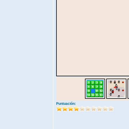
Puntuación: