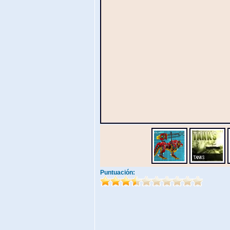
Puntuación: