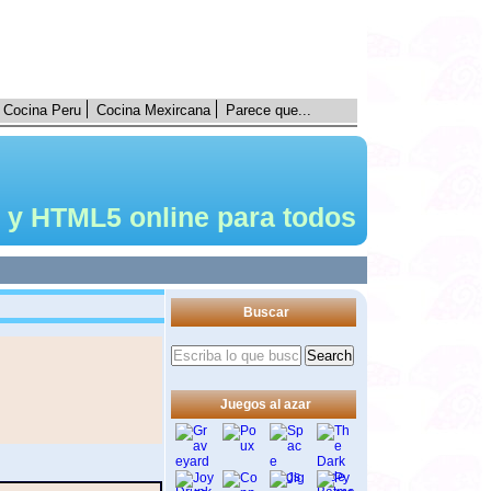
Cocina Peru
Cocina Mexircana
Parece que...
 y HTML5 online para todos
Buscar
Juegos al azar