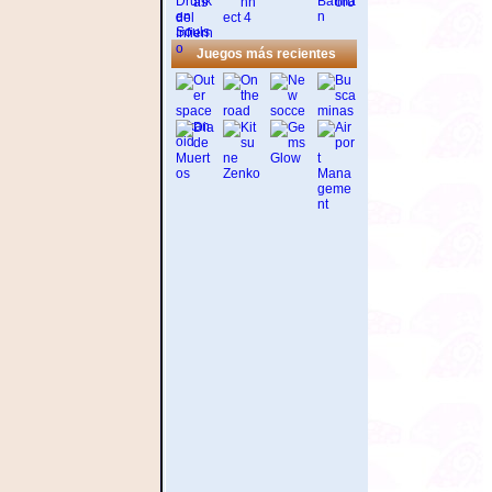
Juegos más recientes