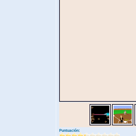
Puntuación: