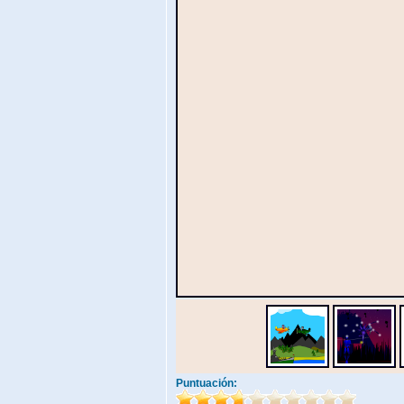
Puntuación: