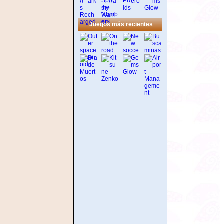
Juegos más recientes