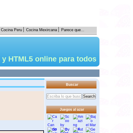
Cocina Peru
Cocina Mexircana
Parece que...
 y HTML5 online para todos
Buscar
Juegos al azar