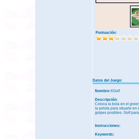
Puntuación:
Datos del Juego:
Nombre:
XGolf
Descripción:
Coloca la bola en el green
la pelota para situarle e
golpes posibles. Golf para
Instrucciones:
Keywords: