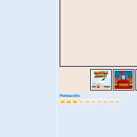
Puntuación: