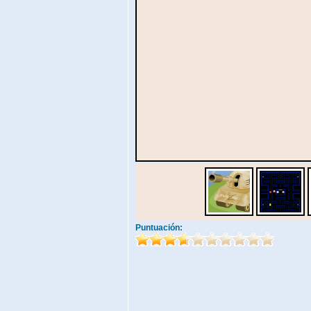
Puntuación: