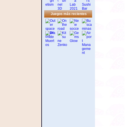
Juegos más recientes