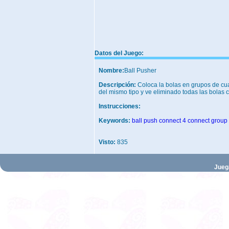
Datos del Juego:
Nombre:
Ball Pusher
Descripción:
Coloca la bolas en grupos de cu
del mismo tipo y ve eliminado todas las bolas 
Instrucciones:
Keywords:
ball
push
connect 4
connect
group
Visto:
835
Jueg