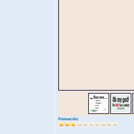
Puntuación: