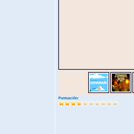
Puntuación: