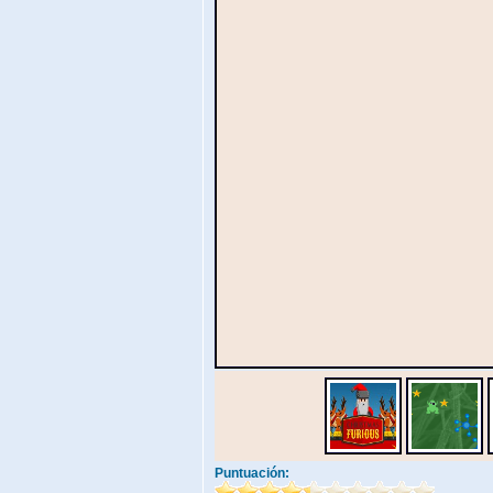
Puntuación: