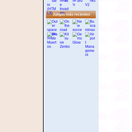
Juegos más recientes