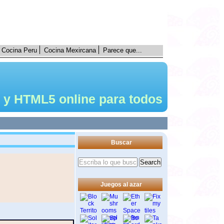
Cocina Peru
Cocina Mexircana
Parece que...
 y HTML5 online para todos
Buscar
Juegos al azar