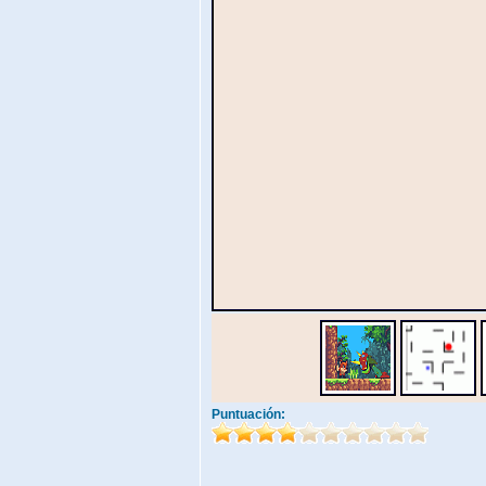
Puntuación: