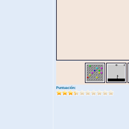
Puntuación: