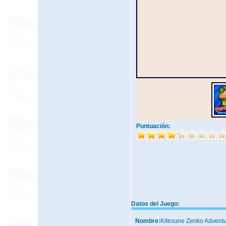
Puntuación:
Datos del Juego:
Nombre:
Kitesune Zenko Advent