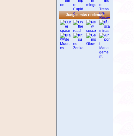
Juegos más recientes