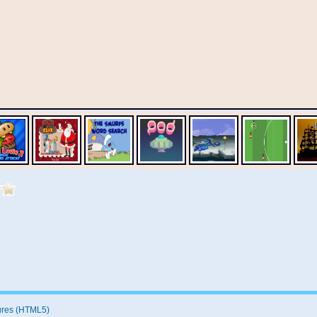
ures (HTML5)